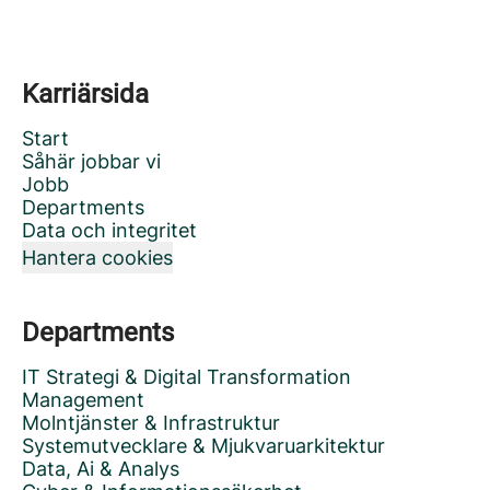
Karriärsida
Start
Såhär jobbar vi
Jobb
Departments
Data och integritet
Hantera cookies
Departments
IT Strategi & Digital Transformation
Management
Molntjänster & Infrastruktur
Systemutvecklare & Mjukvaruarkitektur
Data, Ai & Analys