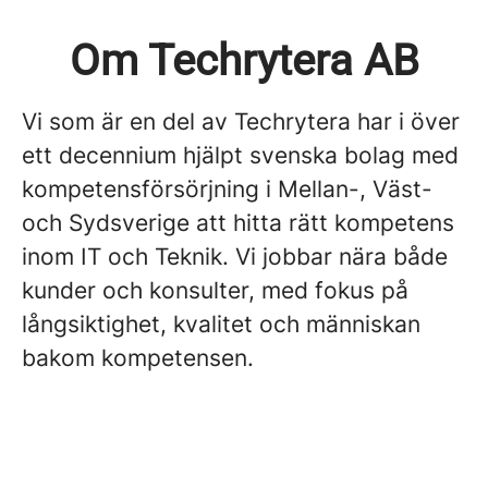
Om Techrytera AB
Vi som är en del av Techrytera har i över
ett decennium hjälpt svenska bolag med
kompetensförsörjning i Mellan-, Väst-
och Sydsverige att hitta rätt kompetens
inom IT och Teknik. Vi jobbar nära både
kunder och konsulter, med fokus på
långsiktighet, kvalitet och människan
bakom kompetensen.