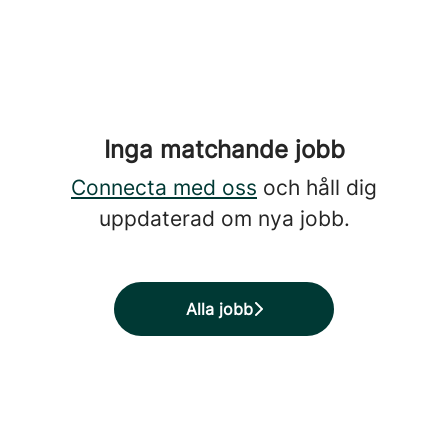
Inga matchande jobb
Connecta med oss
och håll dig
uppdaterad om nya jobb.
Alla jobb