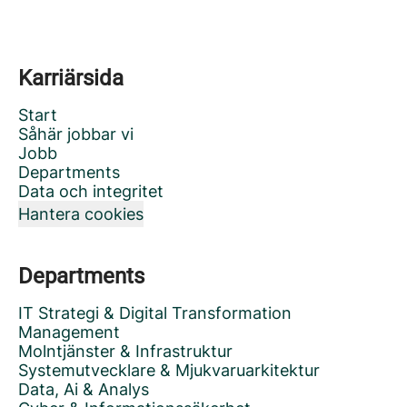
Karriärsida
Start
Såhär jobbar vi
Jobb
Departments
Data och integritet
Hantera cookies
Departments
IT Strategi & Digital Transformation
Management
Molntjänster & Infrastruktur
Systemutvecklare & Mjukvaruarkitektur
Data, Ai & Analys