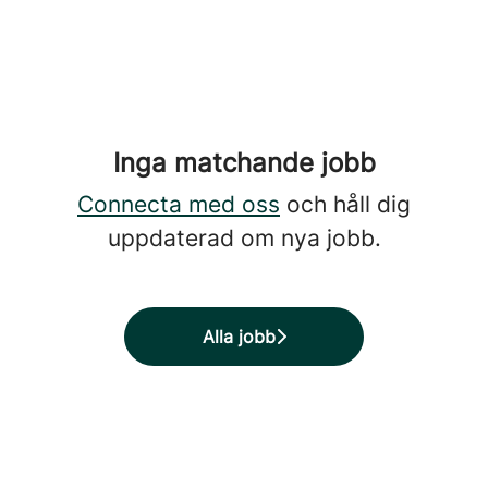
Inga matchande jobb
Connecta med oss
och håll dig
uppdaterad om nya jobb.
Alla jobb