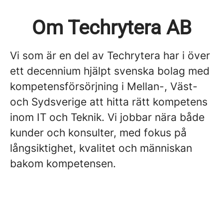
Om Techrytera AB
Vi som är en del av Techrytera har i över
ett decennium hjälpt svenska bolag med
kompetensförsörjning i Mellan-, Väst-
och Sydsverige att hitta rätt kompetens
inom IT och Teknik. Vi jobbar nära både
kunder och konsulter, med fokus på
långsiktighet, kvalitet och människan
bakom kompetensen.