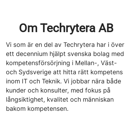
Om Techrytera AB
Vi som är en del av Techrytera har i över
ett decennium hjälpt svenska bolag med
kompetensförsörjning i Mellan-, Väst-
och Sydsverige att hitta rätt kompetens
inom IT och Teknik. Vi jobbar nära både
kunder och konsulter, med fokus på
långsiktighet, kvalitet och människan
bakom kompetensen.