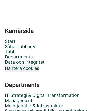
Karriärsida
Start
Såhär jobbar vi
Jobb
Departments
Data och integritet
Hantera cookies
Departments
IT Strategi & Digital Transformation
Management
Molntjänster & Infrastruktur
Systemutvecklare & Mjukvaruarkitektur