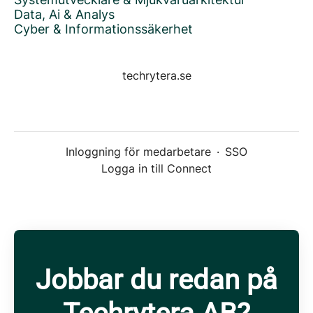
Data, Ai & Analys
Cyber & Informationssäkerhet
techrytera.se
Inloggning för medarbetare
·
SSO
Logga in till Connect
Jobbar du redan på